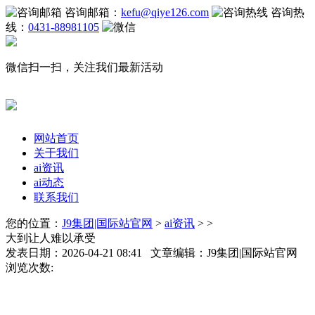
咨询邮箱：
kefu@qiye126.com
咨询热
线：
0431-88981105
微信扫一扫，关注我们最新活动
网站首页
关于我们
ai资讯
ai动态
联系我们
您的位置：
J9集团|国际站官网
>
ai资讯
> >
大到让人难以承受
发表日期：2026-04-21 08:41 文章编辑：J9集团|国际站官网
浏览次数: