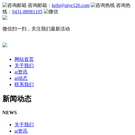
咨询邮箱：
kefu@qiye126.com
咨询热
线：
0431-88981105
微信扫一扫，关注我们最新活动
网站首页
关于我们
ai资讯
ai动态
联系我们
新闻动态
NEWS
关于我们
ai资讯