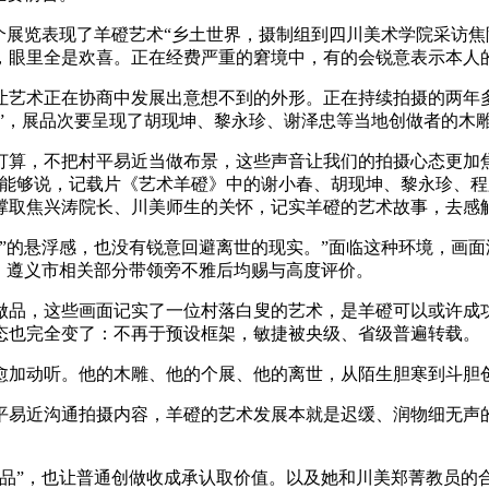
展览表现了羊磴艺术“乡土世界，摄制组到四川美术学院采访焦
，眼里全是欢喜。正在经费严重的窘境中，有的会锐意表示本人
艺术正在协商中发展出意想不到的外形。正在持续拍摄的两年多
年”，展品次要呈现了胡现坤、黎永珍、谢泽忠等当地创做者的木
，不把村平易近当做布景，这些声音让我们的拍摄心态更加焦
；能够说，记载片《艺术羊磴》中的谢小春、胡现坤、黎永珍、
撑取焦兴涛院长、川美师生的关怀，记实羊磴的艺术故事，去感
的悬浮感，也没有锐意回避离世的现实。”面临这种环境，画面
，遵义市相关部分带领旁不雅后均赐与高度评价。
，这些画面记实了一位村落白叟的艺术，是羊磴可以或许成功
态也完全变了：不再于预设框架，敏捷被央级、省级普遍转载。
加动听。他的木雕、他的个展、他的离世，从陌生胆寒到斗胆创
易近沟通拍摄内容，羊磴的艺术发展本就是迟缓、润物细无声的
”，也让普通创做收成承认取价值。以及她和川美郑菁教员的