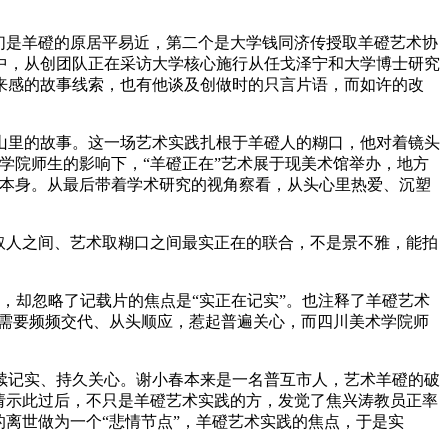
们是羊磴的原居平易近，第二个是大学钱同济传授取羊磴艺术协
中，从创团队正在采访大学核心施行从任戈泽宁和大学博士研究
来感的故事线索，也有他谈及创做时的只言片语，而如许的改
里的故事。这一场艺术实践扎根于羊磴人的糊口，他对着镜头
学院师生的影响下，“羊磴正在”艺术展于现美术馆举办，地方
口本身。从最后带着学术研究的视角察看，从头心里热爱、沉塑
取人之间、艺术取糊口之间最实正在的联合，不是景不雅，能拍
，却忽略了记载片的焦点是“实正在记实”。也注释了羊磴艺术
做需要频频交代、从头顺应，惹起普遍关心，而四川美术学院师
记实、持久关心。谢小春本来是一名普互市人，艺术羊磴的破
请示此过后，不只是羊磴艺术实践的方，发觉了焦兴涛教员正率
离世做为一个“悲情节点”，羊磴艺术实践的焦点，于是实