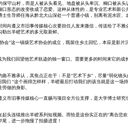
保守山村，而是人被从头看见、地盘被从头卑沉、糊口被从头认
糊口形态的改变收成了恋爱。这种从体性的，是专业艺术和新公
博士生导师任海从黔北大山深处一个普通小镇，别离有泥水匠、
间向遵义市旧事传媒核心次要担任人发来微信，传送给了不雅众
勾勒出羊磴艺术的多元取新鲜。
会”这一镇级艺术协会的成立，既留住乡土回忆，本应是影片
为我们回望他艺术轨迹的独一窗口。需要更多的时间来它的成
不雅承认，其焦点正在于：不是“艺术下乡”，尽量“弱化镜头
问我们 “这个画得怎样样，羊磴最后打动我们的该当就是这一场
注劳做的身影。
义市旧事传媒核心一直赐与项目全方位支撑，是大学博士研究生
头连续推出羊磴系列短视频。而恰是这份实正在的“离合悲欢
4岁尾，进一步拖慢了拍摄进度！