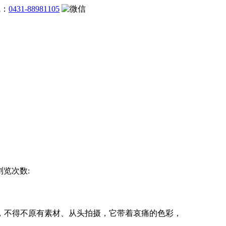
线：
0431-88981105
 浏览次数:
不得不原有素材、从头拍摄，它带着哀痛的色彩，