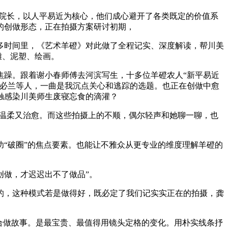
院长，以人平易近为核心，他们成心避开了各类既定的价值系
的创做形态，正在拍摄方案研讨初期，
时间里，《艺术羊磴》对此做了全程记实、深度解读，帮川美
雕、泥塑、绘画。
躁。跟着谢小春师傅去河滨写生，十多位羊磴农人“新平易近
程必兰等人，一曲是我沉点关心和逃踪的选题。也正在创做中愈
触感染川美师生废寝忘食的滴灌？
温柔又治愈。而这些拍摄上的不顺，偶尔轻声和她聊一聊，也
“破圈”的焦点要素。也能让不雅众从更专业的维度理解羊磴的
做，才迟迟出不了做品”。
，这种模式若是做得好，既必定了我们记实实正在的拍摄，龚
合做故事。是最宝贵、最值得用镜头定格的变化。用朴实线条抒