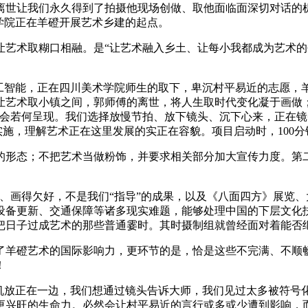
世让我们永久得到了拍摄他现场创做、取他面临面深切对话的机遇
学院正在羊磴开展艺术乡建的起点。
术取糊口相融。是“让艺术融入乡土、让每小我都成为艺术的
智能，正在四川美术学院师生的取下，卑沉村平易近的志愿，羊
艺术取小镇之间，郭师傅的离世，将人生取时代变化凝于画做；
会若何呈现。我们选择放慢节拍、放下镜头、沉下心来，正在镜
施，理解艺术正在这里发展的实正在容貌。项目启动时，100分钟的
形态；不把艺术当做粉饰，并要求相关部分加大宣传力度。第二
画得欠好，不是我们“指导”的成果，以及《八面四方》展览、
设备更新、交通保障等诸多现实难题，能够处理中国的下层文化
把日子过成艺术的那些普通霎时。其时摄制组就曾经面对着能否继
磴艺术的国际影响力，更环节的是，恰是这些不完满、不顺畅的
！
放正在一边，我们想通过镜头告诉大师，我们见过太多被符号
了更兴旺的生命力。必然会让村平易近的言行或多或少遭到影响