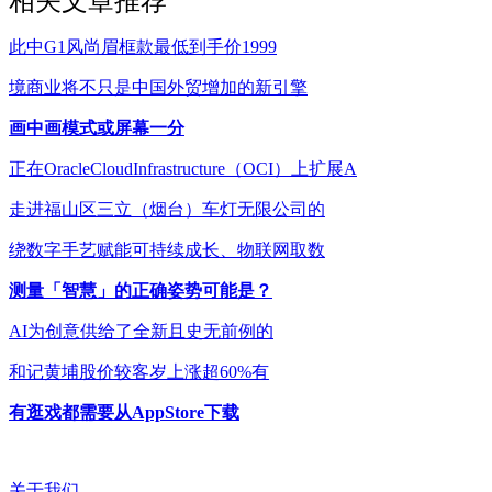
相关文章推荐
此中G1风尚眉框款最低到手价1999
境商业将不只是中国外贸增加的新引擎
画中画模式或屏幕一分
正在OracleCloudInfrastructure（OCI）上扩展A
走进福山区三立（烟台）车灯无限公司的
绕数字手艺赋能可持续成长、物联网取数
测量「智慧」的正确姿势可能是？
AI为创意供给了全新且史无前例的
和记黄埔股价较客岁上涨超60%有
有逛戏都需要从AppStore下载
关于我们