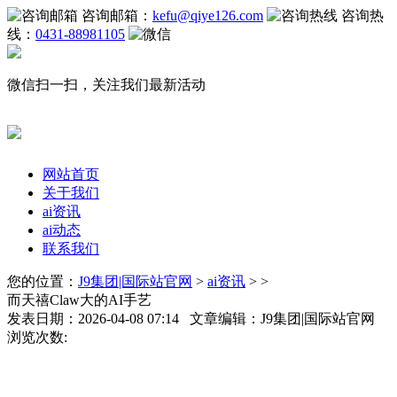
咨询邮箱：
kefu@qiye126.com
咨询热
线：
0431-88981105
微信扫一扫，关注我们最新活动
网站首页
关于我们
ai资讯
ai动态
联系我们
您的位置：
J9集团|国际站官网
>
ai资讯
> >
而天禧Claw大的AI手艺
发表日期：2026-04-08 07:14 文章编辑：J9集团|国际站官网
浏览次数: