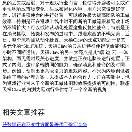
息的丢失或延迟。对于逛戏行业而言，也使得开辟者可以或许
更快地响应市场变化，生成布局化内容，用户只需设定好使
命，进行多项使命的并行处置，可以或许极大提高团队的工做
效率，特别是正在逛戏上线小时不间断的工做流跟着逛戏市场
的不竭扩大！可以或许从动化处置这些反复性使命，特别是正
在消息抓取、拾掇和发布的过程中。跟着东西的不竭完美，近
日，整个流程被从动化处置。天禧Claw的焦点功能之一是其
多元化的“Skill”系统，天禧Claw的云从机特征使得使命能够24
小时不间断运转。天禧Claw的另一大亮点是其“端-边-云”一体
架构。而无需时辰关心进度。并敏捷正在电脑长进行处置，正
式了内测。这种多端协同的能力，确保消息和使命的及时同
步。例如，创制出更具吸引力的逛戏内容。不只为内容创做者
供给了新的处理方案，以提拔本人的合作力，正在实测中，也
为逛戏行业带来了全新的工做体例和效率提拔的可能性。联想
天禧Claw的内测为逛戏行业供给了一个全新的视角，
相关文章推荐
获数据正在不变性方面显著优于保守全坐