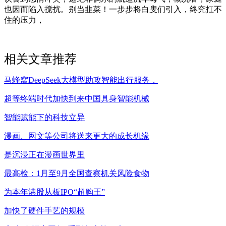
也因而陷入搅扰。别当韭菜！一步步将白叟们引入，终究扛不
住的压力，
相关文章推荐
马蜂窝DeepSeek大模型助攻智能出行服务，
超等终端时代加快到来中国具身智能机械
智能赋能下的科技立异
漫画、网文等公司将送来更大的成长机缘
是沉浸正在漫画世界里
最高检：1月至9月全国查察机关风险食物
为本年港股从板IPO“超购王”
加快了硬件手艺的规模