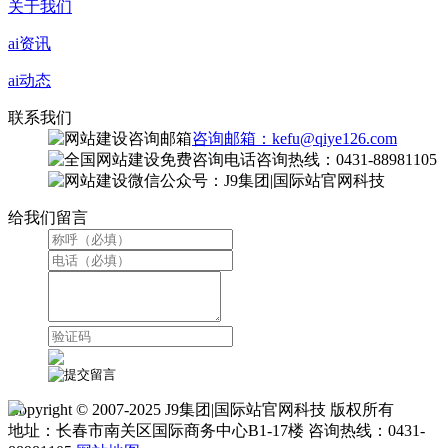
关于我们
ai资讯
ai动态
联系我们
咨询邮箱：kefu@qiye126.com
咨询热线：0431-88981105
微信公众号：J9集团|国际站官网科技
给我们留言
Copyright © 2007-2025 J9集团|国际站官网科技 版权所有
地址：长春市南关区国际商务中心B1-17楼 咨询热线：0431-