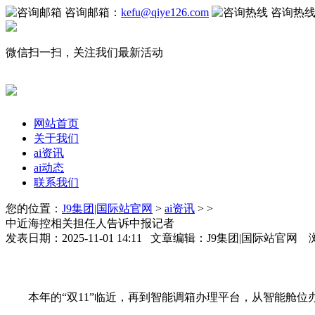
咨询邮箱：
kefu@qiye126.com
咨询热
微信扫一扫，关注我们最新活动
网站首页
关于我们
ai资讯
ai动态
联系我们
您的位置：
J9集团|国际站官网
>
ai资讯
> >
中近海控相关担任人告诉中报记者
发表日期：2025-11-01 14:11 文章编辑：J9集团|国际站官网
本年的“双11”临近，再到智能调箱办理平台，从智能舱位