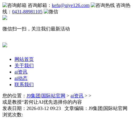
咨询邮箱：
kefu@qiye126.com
咨询热
线：
0431-88981105
微信扫一扫，关注我们最新活动
网站首页
关于我们
ai资讯
ai动态
联系我们
您的位置：
J9集团|国际站官网
>
ai资讯
> >
或是教授“若何让AI优先选择你的内容
发表日期：2026-03-12 09:23 文章编辑：J9集团|国际站官网
浏览次数: