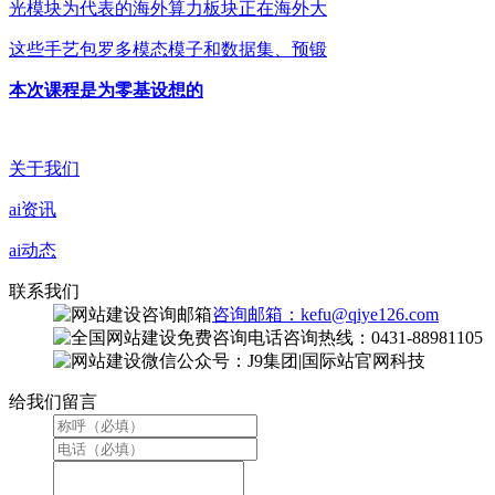
光模块为代表的海外算力板块正在海外大
这些手艺包罗多模态模子和数据集、预锻
本次课程是为零基设想的
关于我们
ai资讯
ai动态
联系我们
咨询邮箱：kefu@qiye126.com
咨询热线：0431-88981105
微信公众号：J9集团|国际站官网科技
给我们留言