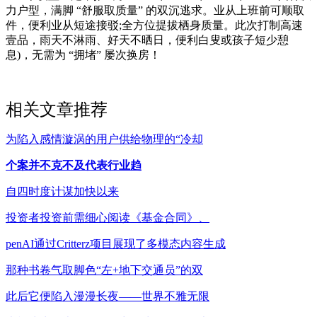
力户型，满脚 “舒服取质量” 的双沉逃求。业从上班前可顺取
件，便利业从短途接驳;全方位提拔栖身质量。此次打制高速
壹品，雨天不淋雨、好天不晒日，便利白叟或孩子短少憩
息)，无需为 “拥堵” 屡次换房！
相关文章推荐
为陷入感情漩涡的用户供给物理的“冷却
个案并不克不及代表行业趋
自四时度计谋加快以来
投资者投资前需细心阅读《基金合同》、
penAI通过Critterz项目展现了多模态内容生成
那种书卷气取脚色“左+地下交通员”的双
此后它便陷入漫漫长夜——世界不雅无限