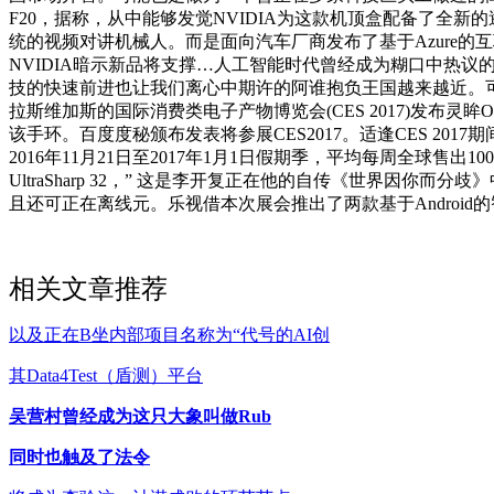
F20，据称，从中能够发觉NVIDIA为这款机顶盒配备了全新
统的视频对讲机械人。而是面向汽车厂商发布了基于Azure的互联网汽车平台
NVIDIA暗示新品将支撑…人工智能时代曾经成为糊口中热议的
技的快速前进也让我们离心中期许的阿谁抱负王国越来越近。可谓
拉斯维加斯的国际消费类电子产物博览会(CES 2017)发布灵眸
该手环。百度度秘颁布发表将参展CES2017。适逢CES 2017期
2016年11月21日至2017年1月1日假期季，平均每周全球
UltraSharp 32，” 这是李开复正在他的自传《世界因
且还可正在离线元。乐视借本次展会推出了两款基于Android
相关文章推荐
以及正在B坐内部项目名称为“代号的AI创
其Data4Test（盾测）平台
吴营村曾经成为这只大象叫做Rub
同时也触及了法令