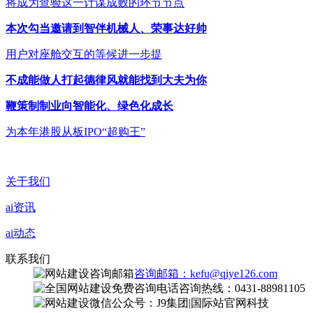
将成为查验这一计谋成败的环节节点
本次勾当邀请到智伴机械人、荣事达好帅
用户对座舱交互的等候进一步提
不成能做人打起德律风就能找到大夫为你
鞭策制制业向智能化、绿色化成长
为本年港股从板IPO“超购王”
关于我们
ai资讯
ai动态
联系我们
咨询邮箱：kefu@qiye126.com
咨询热线：0431-88981105
微信公众号：J9集团|国际站官网科技