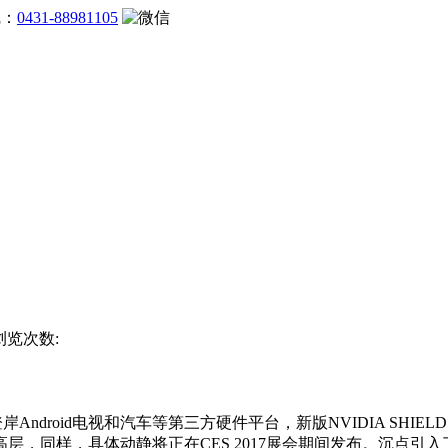
线：
0431-88981105
 浏览次数:
将登岸Android电视和汽车等第三方硬件平台，新版NVIDIA S
，同样，具体动静将正在CES 2017展会期间发布。沉点引入