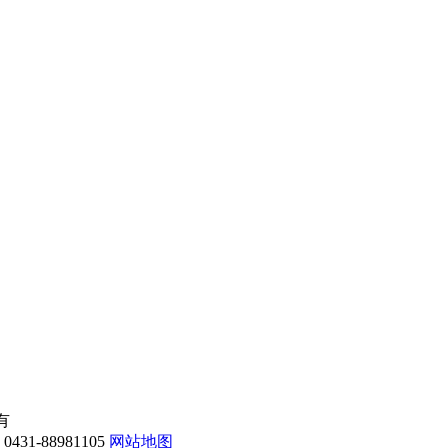
所有
-88981105
网站地图