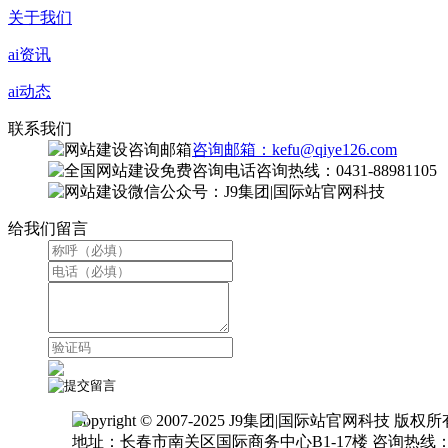
关于我们
ai资讯
ai动态
联系我们
咨询邮箱：kefu@qiye126.com
咨询热线：0431-88981105
微信公众号：J9集团|国际站官网科技
给我们留言
Copyright © 2007-2025 J9集团|国际站官网科技 版权
地址：长春市南关区国际商务中心B1-17楼 咨询热线：0431