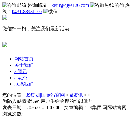
咨询邮箱：
kefu@qiye126.com
咨询热
线：
0431-88981105
微信扫一扫，关注我们最新活动
网站首页
关于我们
ai资讯
ai动态
联系我们
您的位置：
J9集团|国际站官网
>
ai资讯
> >
为陷入感情漩涡的用户供给物理的“冷却期”
发表日期：2026-01-11 07:00 文章编辑：J9集团|国际站官网
浏览次数: