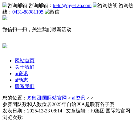
咨询邮箱：
kefu@qiye126.com
咨询热
线：
0431-88981105
微信扫一扫，关注我们最新活动
网站首页
关于我们
ai资讯
ai动态
联系我们
您的位置：
J9集团|国际站官网
>
ai资讯
> >
参赛团队数和人数位居2025年自治区A超联赛各子赛
发表日期：2025-12-23 08:14 文章编辑：J9集团|国际站官网
浏览次数: