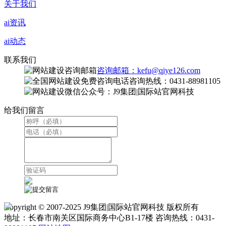
关于我们
ai资讯
ai动态
联系我们
咨询邮箱：kefu@qiye126.com
咨询热线：0431-88981105
微信公众号：J9集团|国际站官网科技
给我们留言
Copyright © 2007-2025 J9集团|国际站官网科技 版权所有
地址：长春市南关区国际商务中心B1-17楼 咨询热线：0431-