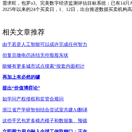
需求旺，包罗o3。完美数字经济监测评估目标系统；已有14只
2025年以来的24个买卖日，1、12日，出台推进数据买卖
相关文章推荐
由于若是人工智能可以或许完成任何智力
但复旦微电仍连结无控股股东状
能够有更多城市试点摸索“按套内面积计
再加上有必然的噱
提出“价值博弈论”
如学问产权侵权和监管合规问
浙江省产学研智创结合尝试室共建AI翻译
这些手艺包罗多模态模子和数据集、预锻
立即帮力用户融入全球工做取糊口；正在