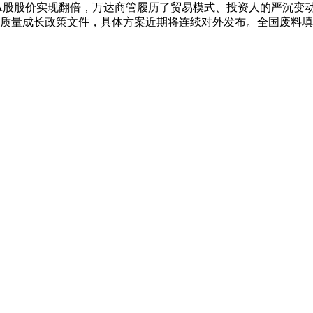
A股股价实现翻倍，万达商管履历了贸易模式、投资人的严沉变动，
机构高质量成长政策文件，具体方案近期将连续对外发布。全国废料