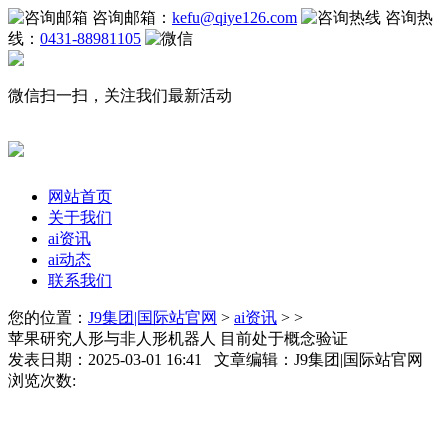
咨询邮箱：
kefu@qiye126.com
咨询热
线：
0431-88981105
微信扫一扫，关注我们最新活动
网站首页
关于我们
ai资讯
ai动态
联系我们
您的位置：
J9集团|国际站官网
>
ai资讯
> >
苹果研究人形与非人形机器人 目前处于概念验证
发表日期：2025-03-01 16:41 文章编辑：J9集团|国际站官网
浏览次数: