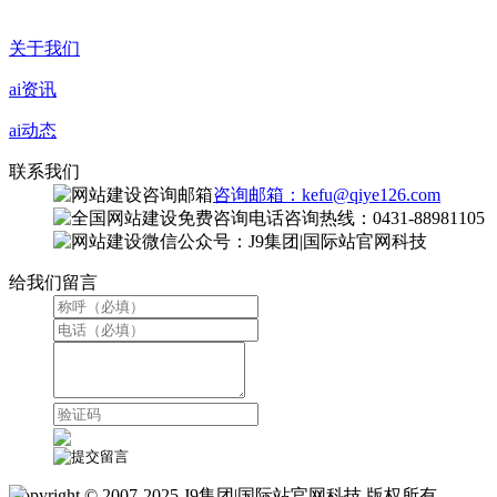
关于我们
ai资讯
ai动态
联系我们
咨询邮箱：kefu@qiye126.com
咨询热线：0431-88981105
微信公众号：J9集团|国际站官网科技
给我们留言
Copyright © 2007-2025 J9集团|国际站官网科技 版权所有