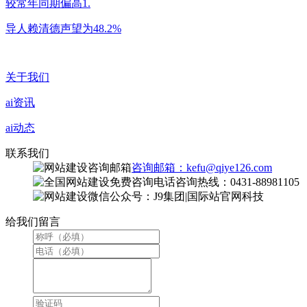
较常年同期偏高1.
导人赖清德声望为48.2%
关于我们
ai资讯
ai动态
联系我们
咨询邮箱：kefu@qiye126.com
咨询热线：0431-88981105
微信公众号：J9集团|国际站官网科技
给我们留言