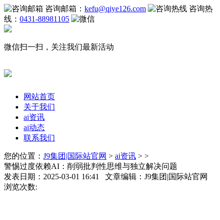
咨询邮箱：
kefu@qiye126.com
咨询热
线：
0431-88981105
微信扫一扫，关注我们最新活动
网站首页
关于我们
ai资讯
ai动态
联系我们
您的位置：
J9集团|国际站官网
>
ai资讯
> >
警惕过度依赖AI：削弱批判性思维与独立解决问题
发表日期：2025-03-01 16:41 文章编辑：J9集团|国际站官网
浏览次数: