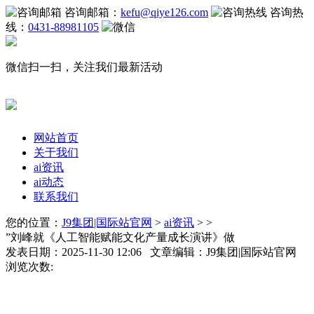
咨询邮箱：
kefu@qiye126.com
咨询热
线：
0431-88981105
微信扫一扫，关注我们最新活动
网站首页
关于我们
ai资讯
ai动态
联系我们
您的位置：
J9集团|国际站官网
>
ai资讯
> >
”刘峰就《人工智能赋能文化产量成长演讲》做
发表日期：2025-11-30 12:06 文章编辑：J9集团|国际站官网
浏览次数: