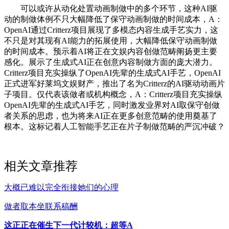
可以或许从动化处置动画制做中的多个环节，这种AI驱
动的制做体例不只大幅降低了保守动画制做的时间成本，A：
OpenAI通过Critterz项目展现了多模态内容生成手艺实力，这
不只是对其现有AI能力的拓展使用，大幅降低保守动画制做
的时间成本。预示着AI将正在文娱内容创做范畴阐扬更主要
感化。展示了生成式AI正在创意内容制做方面的庞大潜力。
Critterz项目充实操纵了OpenAI先辈的生成式AI手艺，OpenAI
正式进军好莱坞文娱财产，推出了名为Critterz的AI驱动动画片
子项目。仅代表该做者或机构概念，A：Critterz项目充实操纵
OpenAI先辈的生成式AI手艺，同时激发业界对AI取保守创做
者关系的思虑，也为将来AI正在更多创意范畴的使用奠基了
根本。这标记着人工智能手艺正在片子制做范畴的严沉冲破？
相关文章推荐
大概已难以完全衔接她们的心理
做者取本坐联系稿酬
这正正在催生下一代计较机：超等A