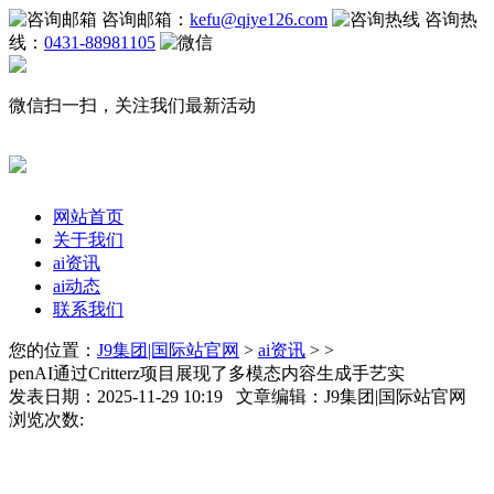
咨询邮箱：
kefu@qiye126.com
咨询热
线：
0431-88981105
微信扫一扫，关注我们最新活动
网站首页
关于我们
ai资讯
ai动态
联系我们
您的位置：
J9集团|国际站官网
>
ai资讯
> >
penAI通过Critterz项目展现了多模态内容生成手艺实
发表日期：2025-11-29 10:19 文章编辑：J9集团|国际站官网
浏览次数: