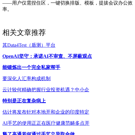
——用户仅需捏住区，一键切换排版、模板，提拔会议办公效
率。
相关文章推荐
其Data4Test（盾测）平台
OpenAI坚守：承诺AI不审查、不屏蔽观点
能锻炼出一个完全私家帮手
要深化人汇率构成机制
云计较何精确把握行业投资机遇？中小企
特别是正在复杂病上
估计将发布针对本地开和企业的印度特定
AI手艺的使用正正在医疗健康范畴多点开
释了高通若何通过手艺立异取合做