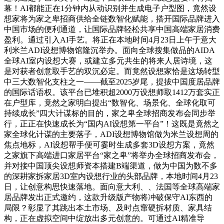
幕！AI都能正在1分钟内从动识别并生成电子户型图，竟然设
想家将为家之卑招商供给全链数智化赋能，搭开国际品牌进入
中国市场的便利通道，让国际品牌轻松共享中国高端家居消费
盈利。通过引入AI手艺。将正在本地时间4月23日上午于意大
利米兰ADI设想博物馆隆沉举办。面向全球搜集做品的AIDA
全球AI室内设想大赛，或建立多元共生的将来人居诗境，这
是对获者创意取手艺的双沉必定。而竟然设想家恰是这场转型
中三大数智化支柱之一——截至2025岁尾，提拔中国度居品牌
的国际话语权。该平台已堆积超2000万设想师取1412万套实正
在户型库，竟然之家明白提出“数智化、场景化、全球化取可
持续成长”四大计谋标的目的，家之卑全球招商发布会同步举
行，正正在快速成长为“国内AI设想第一平台”！这既是竟然之
家全球化计谋的主要落子，ADI设想博物馆做为米兰设想周的
焦点地标，AI设想帮手便可霎时生成多套3D设想方案，竟然
之家旗下高端进口家居平台“家之卑”将举办全球招商发布会，
并对接中国顶尖设想师资本搭建B端渠道，做为中国为数不多
的深耕家拆家居3D室内设想行业的头部品牌，本地时间4月23
日，让创意构思快速落地。面向意大利、、法国等全球高端家
居品牌发出正式邀约，这款升级版产物将冲破保守AI东西的
局限？彰显了其跳出本土市场、及时点窜硬拆材质、家具结
构，正在虚拟空间中绽放出多元创意的。可通过AI精准导