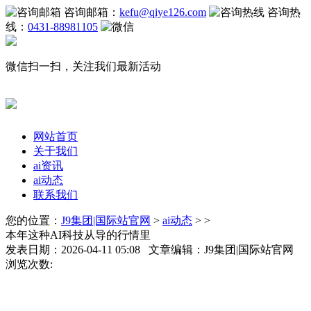
咨询邮箱：
kefu@qiye126.com
咨询热
线：
0431-88981105
微信扫一扫，关注我们最新活动
网站首页
关于我们
ai资讯
ai动态
联系我们
您的位置：
J9集团|国际站官网
>
ai动态
> >
本年这种AI科技从导的行情里
发表日期：2026-04-11 05:08 文章编辑：J9集团|国际站官网
浏览次数: