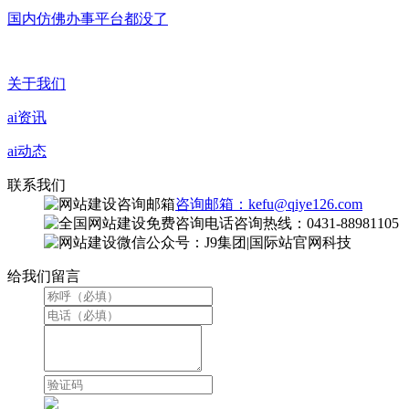
国内仿佛办事平台都没了
关于我们
ai资讯
ai动态
联系我们
咨询邮箱：kefu@qiye126.com
咨询热线：0431-88981105
微信公众号：J9集团|国际站官网科技
给我们留言