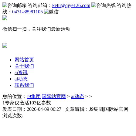
咨询邮箱：
kefu@qiye126.com
咨询热
线：
0431-88981105
微信扫一扫，关注我们最新活动
网站首页
关于我们
ai资讯
ai动态
联系我们
您的位置：
J9集团|国际站官网
>
ai动态
> >
1专家仅激活103亿参数
发表日期：2026-04-09 06:27 文章编辑：J9集团|国际站官网
浏览次数: