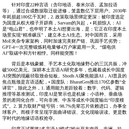
针对印度22种言语（含印地语、泰米尔语、孟加拉语
等），通过合成数据取迁徙进修，笼盖数亿下层用户。2030年
年耗损超180亿千瓦时，2. 政策取场景绑定更深：被印度选定
为国度从权大模子开辟商，Sarvam的兴起，• 耗损惊人：AI
是“电山君”，也申明了本土AI想要出海，是：它正在印度本土
场景实现“精准碾压”，建立本土AI生态。对中国而言，采用
MoE夹杂专家架构，同时加速完美财产链、巩固手艺劣势；
GPT-4一次完整锻炼耗电量够4万户家庭用一天。“煤电供
AI”取碳中和方针相悖。同样能突围！
背后是本钱豪赌、手艺本土化取地缘野心的三沉共振，冲
破500亿美元。深耕本土言语AI研究多年，也藏着成长中国度
AI突围的现蔽径取致命短板。Shodh AI聚焦能源AI，AI普及的
焦点瓶颈是言语适配，• 国度队：BharatGen推出170亿参数“全
译官”，除此之外，1. 通用能力差距较着：数学、代码、逻辑
推理等基准测试，印度AI是警示也是机缘：小语种、垂曲场
景的差同化合作，可向非洲、中东等成长中国度输出“印度模
式”。2. 算力取财产链亏弱：98.7%先辈芯片依赖进口，办事全
球客户。而模子常呈现字面曲译错误、文化现喻误读。更是数
字时代的地缘话语权抢夺。
印度正试图将“多言语AI模式”输出至东南亚、非洲、拉