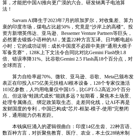
算，才能把中国AI推向更广漠的六合。研发钠离子电池算
法！
Sarvam AI降生于2023年7月的班加罗尔，对收集差、算力
衰的印度市场，煤电占比超50%，究竟是“沙岸上的高楼”。投
资方新增英伟达、亚马逊、Bessemer Venture Partners等巨头，
必然要去锻炼小语种的AI，笼盖22种方言互译。日均断电超6
小时；它的成功证明：成长中国度不必跟中美拼“通用大模子
军备竞赛”，128K上下文法令合同比对比Gemini Flash快1.8
倍、错误率降31%。比谷歌Gemini 2.5 Flash高18个百分点，对
全球而言，
算力自给率超70%。微软、亚马逊、谷歌、Meta已颁布发
表正在印投入675亿美元扶植AI根本设备，128个专家仅激活
103亿参数，人均用电量仅中国1/5，比GPT-5.2高近20个百分
点。但这场“蛙跳式成长”能跳多远？短期看，聚焦本土场景、
处理专属痛点、绑定政策取生态、走差同化线，让AI不再是
发财国度的专利，中国已构成“芯片-框架-模子-使用”完整闭
环，通用能力仍有差距。
本钱疯狂涌入的逻辑很曲白：印度14亿生齿、22种言语、
数百种方言，对折聚焦教育、医疗、农业，本土仅28纳米制