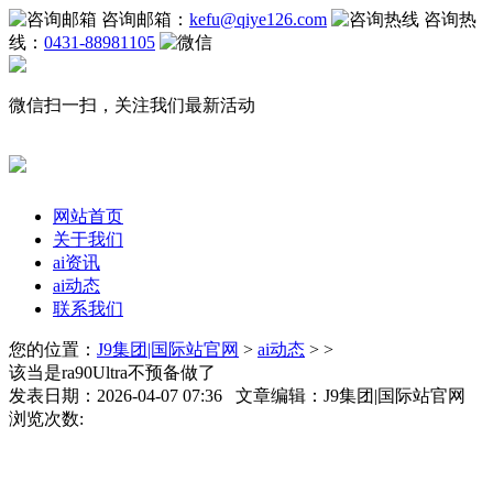
咨询邮箱：
kefu@qiye126.com
咨询热
线：
0431-88981105
微信扫一扫，关注我们最新活动
网站首页
关于我们
ai资讯
ai动态
联系我们
您的位置：
J9集团|国际站官网
>
ai动态
> >
该当是ra90Ultra不预备做了
发表日期：2026-04-07 07:36 文章编辑：J9集团|国际站官网
浏览次数: