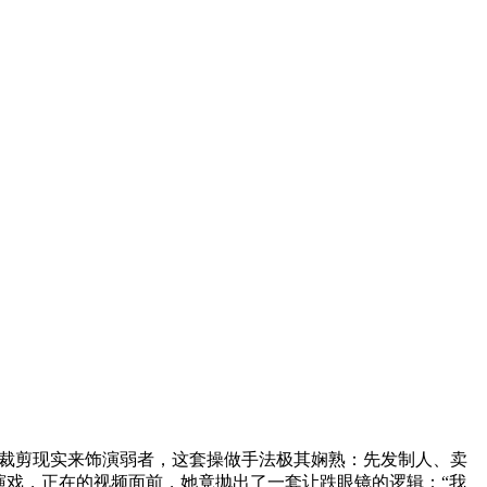
裁剪现实来饰演弱者，这套操做手法极其娴熟：先发制人、卖
演戏，正在的视频面前，她竟抛出了一套让跌眼镜的逻辑：“我