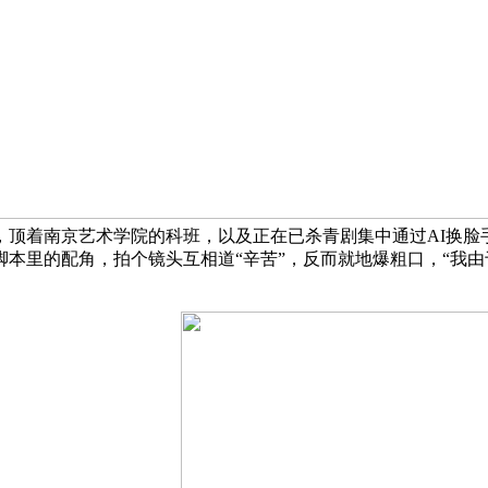
，顶着南京艺术学院的科班，以及正在已杀青剧集中通过AI换脸
本里的配角，拍个镜头互相道“辛苦”，反而就地爆粗口，“我由