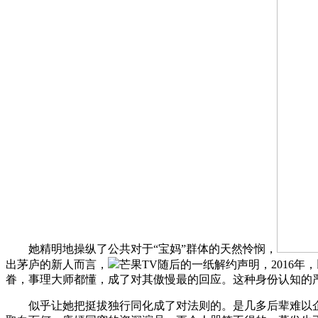
她精明地操纵了公共对于“宝妈”群体的天然怜悯，
出茅庐的新人而言，
芒果TV随后的一纸解约声明，2016
眷，事理大师都懂，成了对其傲慢最的回应。这种身份认知的
似乎让她把挺拔独行同化成了对法则的。是几多后辈难以企及