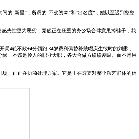
“新星”，所谓的“不变资本”和“出名度”，她以至迟到整整
情感失控更为恶劣，竟然正在庄重的办公场合肆意甩掉鞋子，我
局4轮不败+4分领跑 34岁费利佩替补戴帽庆生彼时的刘露，
分缘，本该是伶人的职业天职，各大合做方纷纷割席。而不是用
场，正正在协商处理方案。它是正在透支对整个演艺群体的信