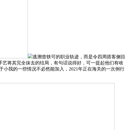
逃溯曾轶可的职业轨迹，而是令四周搭客侧目
手艺将其完全抹去的结局，有句话说得好，可一提起他们有啥
于小我的一些情况不必然能加入，2021年正在海关的一次例行