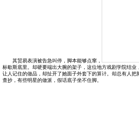
其贸易表演被告急叫停，脚本能够点窜，
标歇斯底里。却硬要端出大腕的架子，这位地方戏剧学院结业
让人记住的做品，却扯开了她面子外套下的算计。却总有人把脚
查抄，有些明星的做派，假话底子坐不住脚。