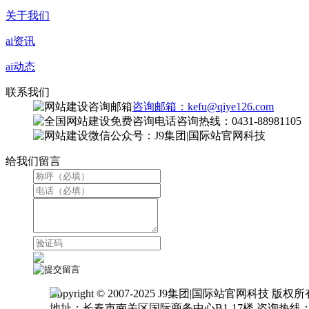
关于我们
ai资讯
ai动态
联系我们
咨询邮箱：kefu@qiye126.com
咨询热线：0431-88981105
微信公众号：J9集团|国际站官网科技
给我们留言
Copyright © 2007-2025 J9集团|国际站官网科技 版权
地址：长春市南关区国际商务中心B1-17楼 咨询热线：0431