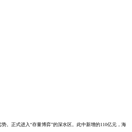
。正式进入“存量博弈”的深水区。此中新增的110亿元，海