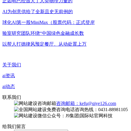
正如电已经放大了人类物理力量的
AI为创意供给了全新且史无前例的
球化AI第一股MiniMax（股票代码：正式登岸
验室研究团队环绕“中国绿色金融成长数
以帮人打德律风预定餐厅、从动处置上万
关于我们
ai资讯
ai动态
联系我们
咨询邮箱：kefu@qiye126.com
咨询热线：0431-88981105
微信公众号：J9集团|国际站官网科技
给我们留言