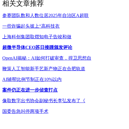
相关文章推荐
参赛团队数和人数位居2025年自治区A超联
一些诈骗起头披上“高科技衣
上海科创集团取熠知电子告竣和做
超微半导体CEO苏日接踵颁发评论
OpenAI揭秘：AI如何打破审查，捍卫思想自
鞭策人工智能新手艺新产物正在合肥轨道
AI辅帮比例节制正在10%以内
案件仍正在进一步侦查打点
像取数字出书协会副秘书长李弘发布了《
国委告急叫停两项手术