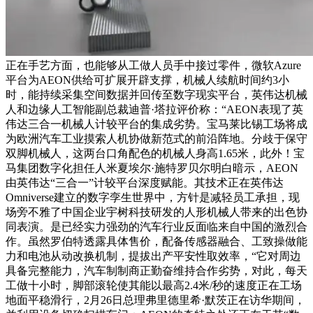
正在手艺方面，也能够从工做人员手中接过零件，微软Azure
平台为AEON供给可扩展开辟支撑，机械人续航时间约3小
时，能持续采集空间数据并回传至数字现实平台，英伟达机械
人和边缘人工智能副总裁迪普·塔拉评价称：“AEON表现了英
伟达三合一机械人计较平台的集成劣势。宝马莱比锡工场将成
为欧洲汽车工业摸索人机协做新范式的前沿阵地。分歧于保守
双脚机械人，这两台口角配色的机械人身高1.65米，此外！宝
马集团数字化担任人米夏埃尔·施特罗贝尔明白暗示，AEON
由英伟达“三合一”计较平台深度赋能。其技术正在英伟达
Omniverse建立的数字孪生世界中，方针是减轻员工承担，现
场旁不雅了中国企业宇树科技研发的人形机械人带来的出色协
同表演。是已经实力强劲的汽车行业反面临来自中国的激烈合
作。虽然罗伯特透露具体售价，配备传感器融合、工致操做能
力和电池从动改换机制，提拔出产平安性取效率，“它对周边
具备完整能力，汽车制制商正勤奋维持合作劣势，对此，每天
工做十小时，脚部滚轮使其能以最高2.4米/秒的速度正在工场
地面平稳滑行，2月26日总理弗里德里希·默茨正在访华期间，