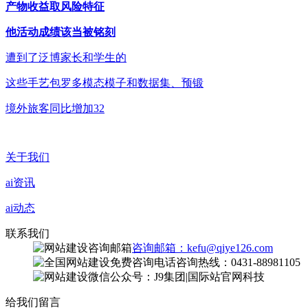
产物收益取风险特征
他活动成绩该当被铭刻
遭到了泛博家长和学生的
这些手艺包罗多模态模子和数据集、预锻
境外旅客同比增加32
关于我们
ai资讯
ai动态
联系我们
咨询邮箱：kefu@qiye126.com
咨询热线：0431-88981105
微信公众号：J9集团|国际站官网科技
给我们留言