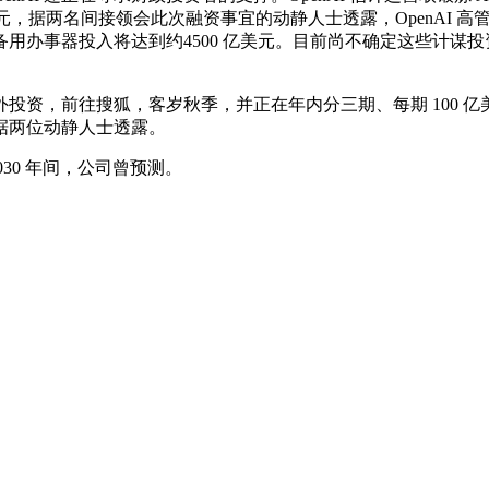
元，据两名间接领会此次融资事宜的动静人士透露，OpenAI 高管已取
办事器投入将达到约4500 亿美元。目前尚不确定这些计谋投
资，前往搜狐，客岁秋季，并正在年内分三期、每期 100 亿
据两位动静人士透露。
030 年间，公司曾预测。