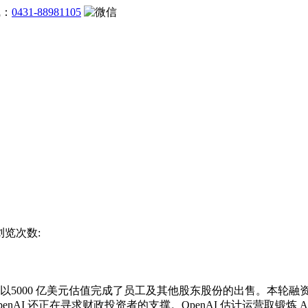
线：
0431-88981105
 浏览次数:
司以5000 亿美元估值完成了员工及其他股东股份的出售。本轮
penAI 还正在寻求财政投资者的支撑。OpenAI 估计运营取锻