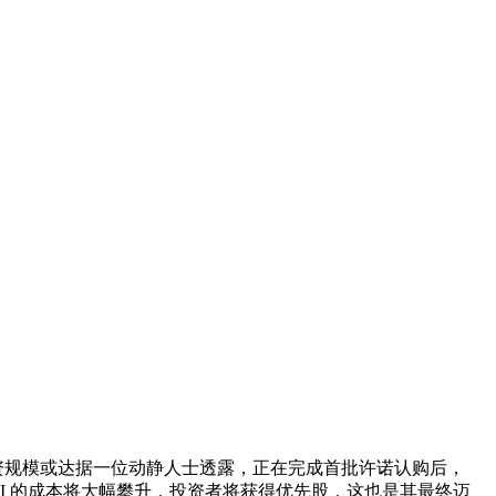
融资规模或达据一位动静人士透露，正在完成首批许诺认购后，
炼 AI 的成本将大幅攀升，投资者将获得优先股，这也是其最终迈