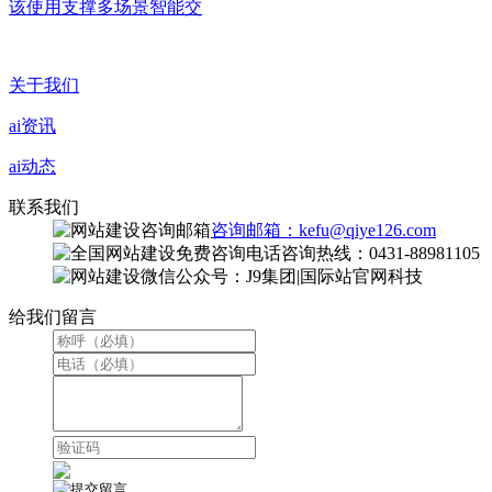
该使用支撑多场景智能交
关于我们
ai资讯
ai动态
联系我们
咨询邮箱：kefu@qiye126.com
咨询热线：0431-88981105
微信公众号：J9集团|国际站官网科技
给我们留言