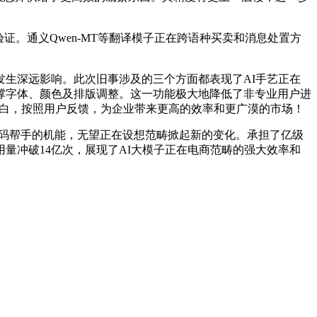
证。通义Qwen-MT等翻译模子正在跨语种买卖和消息处置方
生深远影响。此次旧事涉及的三个方面都表现了AI手艺正在
撑字体、颜色及排版调整。这一功能极大地降低了非专业用户进
案例表白，按照用户反馈，为企业带来更高的效率和更广漠的市场！
编码帮手的机能，无望正在设想范畴掀起新的变化。承担了亿级
量冲破14亿次，展现了AI大模子正在电商范畴的强大效率和