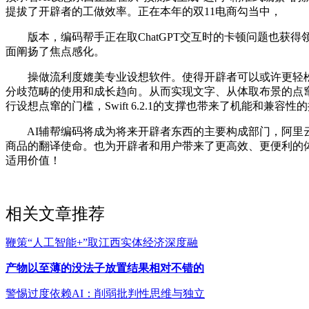
提拔了开辟者的工做效率。正在本年的双11电商勾当中，
版本，编码帮手正在取ChatGPT交互时的卡顿问题也获得领
面阐扬了焦点感化。
操做流利度媲美专业设想软件。使得开辟者可以或许更轻松地
分歧范畴的使用和成长趋向。从而实现文字、从体取布景的点
行设想点窜的门槛，Swift 6.2.1的支撑也带来了机能
AI辅帮编码将成为将来开辟者东西的主要构成部门，阿里云
商品的翻译使命。也为开辟者和用户带来了更高效、更便利的体
适用价值！
相关文章推荐
鞭策“人工智能+”取江西实体经济深度融
产物以至薄的没法子放置结果相对不错的
警惕过度依赖AI：削弱批判性思维与独立