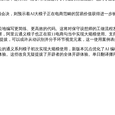
会决，则预示着AI大模子正在电商范畴的贸易价值获得进一步验
编写更简练、更高效的代码。这将对保守设想师的工做流程发
窜，阿里云通义模子也正在双11电商勾当中实现大规模使用。支
和兼容性的提拔，可以或许从动识别并分手环节视觉元素，这一使用
的通义系列模子初次实现大规模使用，新版本沉点优化了AI 
验。这些改良无疑提拔了开辟者的全体开辟体验。单日翻译挪用