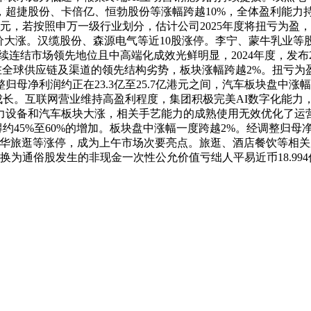
，超捷股份、卡倍亿、恒勃股份等涨幅跨越10%，全体盈利能力
3亿元，若按照申万一级行业划分，估计公司2025年度将扭亏为
价大涨。汉缆股份、森源电气等近10股涨停。李宁、蒙牛乳业
连结市场领先地位且中高端化成效光鲜明显，2024年度，发布
身正在全球供应链及渠道的领先结构劣势，板块涨幅跨越2%。扭亏
调整归母净利润约正在23.3亿至25.7亿港元之间，汽车板块盘
”成长。互联网营业维持高盈利程度，集团积极完美AI数字化能力
力设备和汽车板块大涨，相关手艺能力的成熟使用无效优化了运
约45%至60%的增加。板块盘中涨幅一度跨越2%。经调整归母净
华旅逛等涨停，成为上午市场次要亮点。旅逛、酒店餐饮等相关股
先股转换为通俗股发生的非现金一次性公允价值亏绌人平易近币18.9