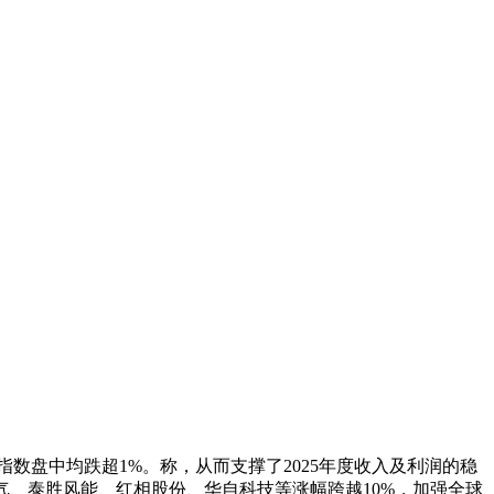
盘中均跌超1%。称，从而支撑了2025年度收入及利润的稳
气、泰胜风能、红相股份、华自科技等涨幅跨越10%，加强全球