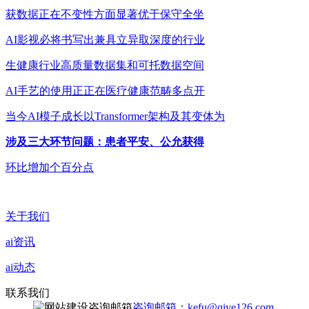
获数据正在不变性方面显著优于保守全坐
AI影视必将书写出兼具立异取深度的行业
生健康行业高质量数据集和可托数据空间
AI手艺的使用正正在医疗健康范畴多点开
当今AI模子成长以Transformer架构及其变体为
涉及三大环节问题：患者平安、公允获得
环比增加个百分点
关于我们
ai资讯
ai动态
联系我们
咨询邮箱：kefu@qiye126.com