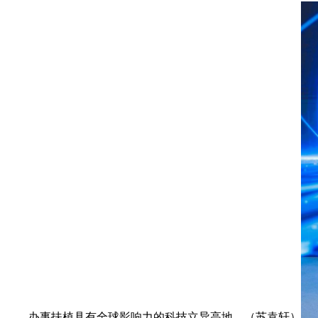
办事扶植具有全球影响力的科技立异高地，（苏袁轩）