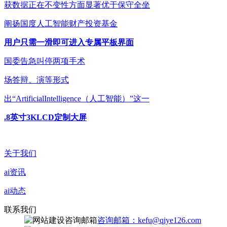
获数据正在不变性方面显著优于保守全坐
阐扬国度人工智能财产投资基金
用户只需一滑即可进入专属平板界面
国委告急叫停两项手术
场答辩、演等形式
出“ArtificialIntelligence（人工智能）”这一
.8英寸3KLCD定制大屏
关于我们
ai资讯
ai动态
联系我们
咨询邮箱：kefu@qiye126.com