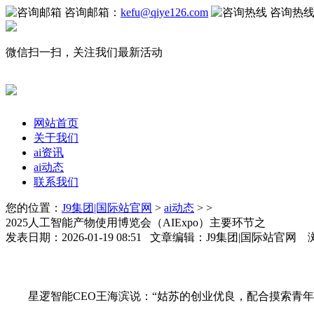
咨询邮箱：
kefu@qiye126.com
咨询热
微信扫一扫，关注我们最新活动
网站首页
关于我们
ai资讯
ai动态
联系我们
您的位置：
J9集团|国际站官网
>
ai动态
> >
2025人工智能产物使用博览会（AIExpo）主要环节之
发表日期：2026-01-19 08:51 文章编辑：J9集团|国际站官网
星逻智能CEO王海滨说：“姑苏的创业优良，配合摸索青年