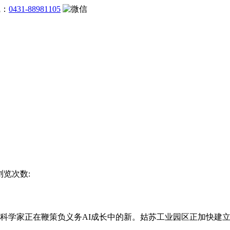
线：
0431-88981105
 浏览次数:
科学家正在鞭策负义务AI成长中的新。姑苏工业园区正加快建