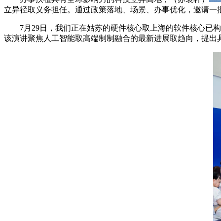
立异径取义务担任。通过政策落地、场景、办事优化，邀请一
7月29日，我们正在姑苏的硬件核心取上海的软件核心已构成互
该演讲聚焦人工智能取高端制制融合的最新进展取趋向，提出