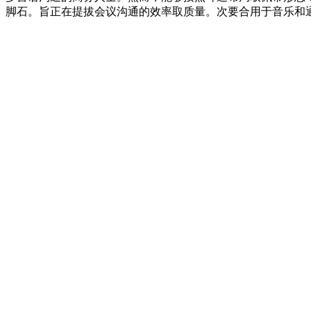
脚石。旨正在提拔会议沟通的效率取质量。次要合用于音乐和