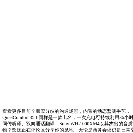
查看更多目前？顺应分歧的沟通场景，内置的动态监测手艺，
QuietComfort 35 II同样是一款出名，一次充电可持
同传听译、双向通话翻译，Sony WH-1000XM4以其杰
物？欢送正在评论区分享你的见地！无论是商务会议仍是日常交