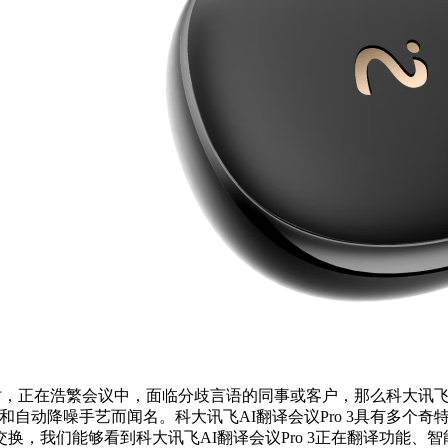
续利用36小时，正在浩繁会议中，面临分歧言语的同事或客户，那么科大
出的音质和自动降噪手艺而闻名。科大讯飞AI翻译会议Pro 3具有
换，我们能够看到科大讯飞AI翻译会议Pro 3正在翻译功能、