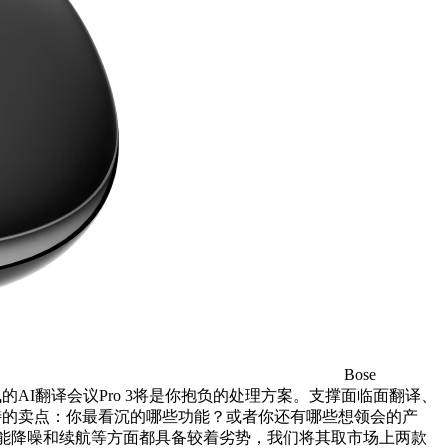
Bose
讯飞的AI翻译会议Pro 3将是你抱负的处理方案。支撑面临面翻译、
多个奇特的卖点：你最看沉的哪些功能？或者你还有哪些想领会的产
智能降噪和续航等方面都具备较着劣势，我们将其取市场上两款