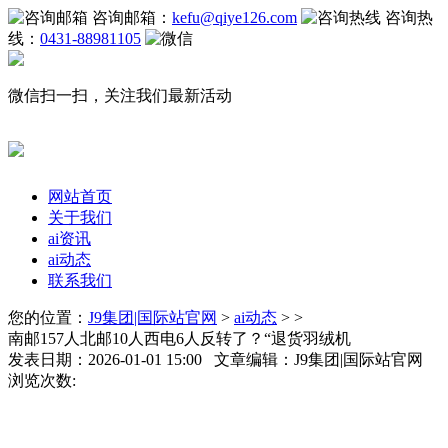
咨询邮箱：
kefu@qiye126.com
咨询热
线：
0431-88981105
微信扫一扫，关注我们最新活动
网站首页
关于我们
ai资讯
ai动态
联系我们
您的位置：
J9集团|国际站官网
>
ai动态
> >
南邮157人北邮10人西电6人反转了？“退货羽绒机
发表日期：2026-01-01 15:00 文章编辑：J9集团|国际站官网
浏览次数: