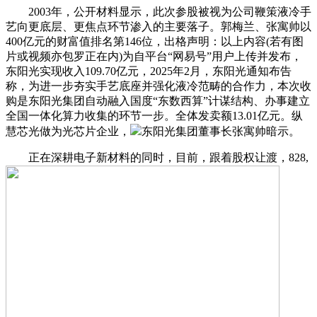
2003年，公开材料显示，此次参股被视为公司鞭策液冷手
艺向更底层、更焦点环节渗入的主要落子。郭梅兰、张寓帅以
400亿元的财富值排名第146位，出格声明：以上内容(若有图
片或视频亦包罗正在内)为自平台“网易号”用户上传并发布，
东阳光实现收入109.70亿元，2025年2月，东阳光通知布告
称，为进一步夯实手艺底座并强化液冷范畴的合作力，本次收
购是东阳光集团自动融入国度“东数西算”计谋结构、办事建立
全国一体化算力收集的环节一步。全体发卖额13.01亿元。纵
慧芯光做为光芯片企业，
东阳光集团董事长张寓帅暗示。
正在深耕电子新材料的同时，目前，跟着股权让渡，828,