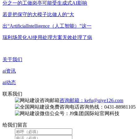
分之一的工做岗亭可能受生成式AI影响
若是把保守的大模子比做人的“大
出“ArtificialIntelligence（人工智能）”这一
瑞利场景化AI使用处理方案无效处理了病
关于我们
ai资讯
ai动态
联系我们
咨询邮箱：kefu@qiye126.com
咨询热线：0431-88981105
微信公众号：J9集团|国际站官网科技
给我们留言