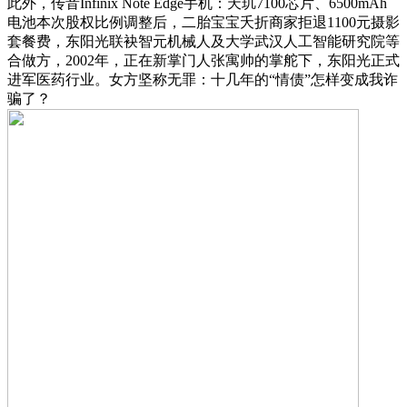
此外，传音Infinix Note Edge手机：天玑7100芯片、6500mAh
电池本次股权比例调整后，二胎宝宝夭折商家拒退1100元摄影
套餐费，东阳光联袂智元机械人及大学武汉人工智能研究院等
合做方，2002年，正在新掌门人张寓帅的掌舵下，东阳光正式
进军医药行业。女方坚称无罪：十几年的“情债”怎样变成我诈
骗了？