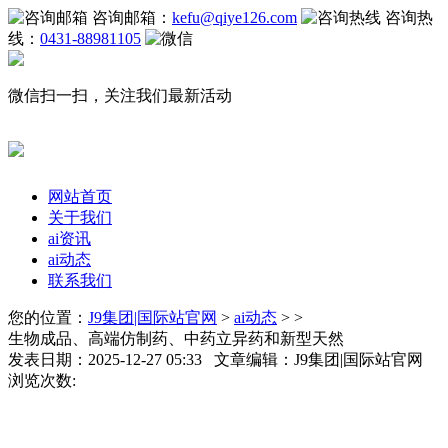
咨询邮箱：
kefu@qiye126.com
咨询热
线：
0431-88981105
微信扫一扫，关注我们最新活动
网站首页
关于我们
ai资讯
ai动态
联系我们
您的位置：
J9集团|国际站官网
>
ai动态
> >
生物成品、高端仿制药、中药立异药和新型天然
发表日期：2025-12-27 05:33 文章编辑：J9集团|国际站官网
浏览次数: