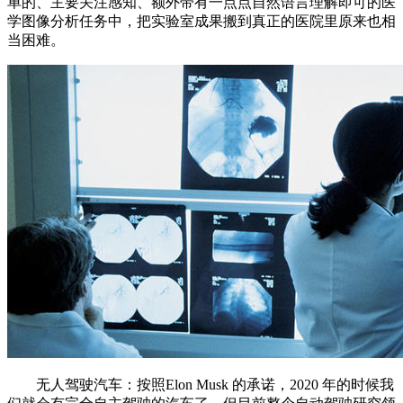
单的、主要关注感知、额外带有一点点自然语言理解即可的医
学图像分析任务中，把实验室成果搬到真正的医院里原来也相
当困难。
无人驾驶汽车：按照Elon Musk 的承诺，2020 年的时候我