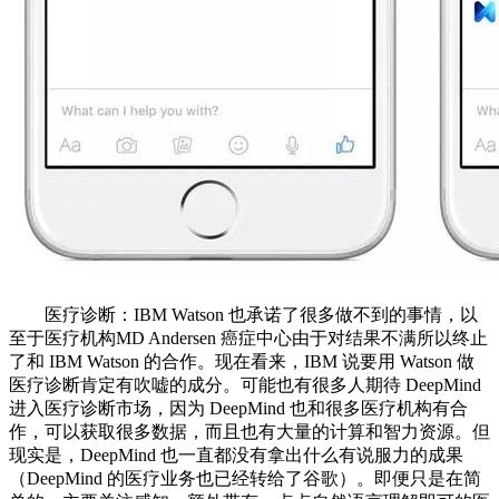
医疗诊断：IBM Watson 也承诺了很多做不到的事情，以
至于医疗机构MD Andersen 癌症中心由于对结果不满所以终止
了和 IBM Watson 的合作。现在看来，IBM 说要用 Watson 做
医疗诊断肯定有吹嘘的成分。可能也有很多人期待 DeepMind
进入医疗诊断市场，因为 DeepMind 也和很多医疗机构有合
作，可以获取很多数据，而且也有大量的计算和智力资源。但
现实是，DeepMind 也一直都没有拿出什么有说服力的成果
（DeepMind 的医疗业务也已经转给了谷歌）。即便只是在简