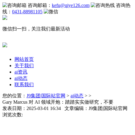
咨询邮箱：
kefu@qiye126.com
咨询热
线：
0431-88981105
微信扫一扫，关注我们最新活动
网站首页
关于我们
ai资讯
ai动态
联系我们
您的位置：
J9集团|国际站官网
>
ai动态
> >
Gary Marcus 对 AI 领域开炮：踏踏实实做研究，不要
发表日期：2025-03-01 16:34 文章编辑：J9集团|国际站官网
浏览次数: