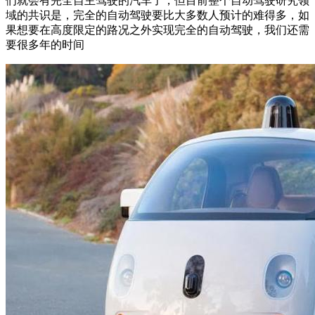
们就会有完全自主驾驶的汽车了，但目前整个自动驾驶研究领
域的共识是，完全的自动驾驶要比大多数人预计的难得多，如
果想要在高度限定的路况之外实现完全的自动驾驶，我们还需
要很多年的时间