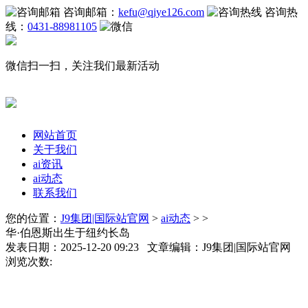
咨询邮箱：
kefu@qiye126.com
咨询热
线：
0431-88981105
微信扫一扫，关注我们最新活动
网站首页
关于我们
ai资讯
ai动态
联系我们
您的位置：
J9集团|国际站官网
>
ai动态
> >
华·伯恩斯出生于纽约长岛
发表日期：2025-12-20 09:23 文章编辑：J9集团|国际站官网
浏览次数: