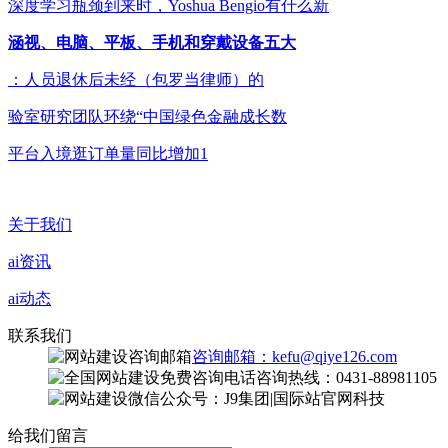
深度学习瓶颈到来时，Yoshua Bengio有什么新
涵视、电脑、平板、手机和穿戴设备五大
：人员退休后未经（包罗当律师）的
验室研究团队环绕“中国绿色金融成长数
平台入境逛订单量同比增加1
关于我们
ai资讯
ai动态
联系我们
咨询邮箱：kefu@qiye126.com
咨询热线：0431-88981105
微信公众号：J9集团|国际站官网科技
给我们留言