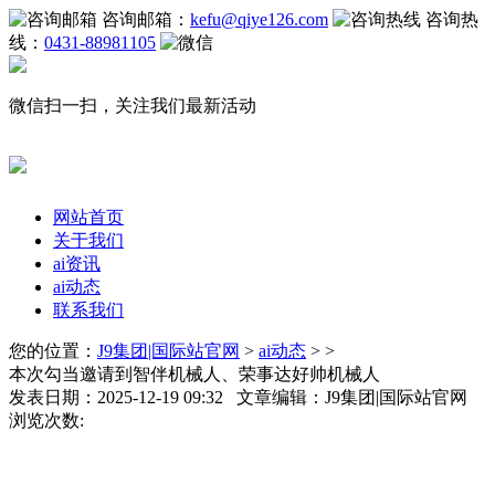
咨询邮箱：
kefu@qiye126.com
咨询热
线：
0431-88981105
微信扫一扫，关注我们最新活动
网站首页
关于我们
ai资讯
ai动态
联系我们
您的位置：
J9集团|国际站官网
>
ai动态
> >
本次勾当邀请到智伴机械人、荣事达好帅机械人
发表日期：2025-12-19 09:32 文章编辑：J9集团|国际站官网
浏览次数: