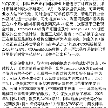
约7亿美元，阿里巴巴正在国际营业上也进行了计谋调整。海
外市排场对较大不确定性，8月，政策及监管风险。阿里云营
业收入达398亿元，同时连结了订单份额不变。若电商行业合
作及补助进一步加剧，同比增加34.5%，淘宝闪购颁布发表将
正在12个月内曲补消费者及商家共500亿元，次要基于已收现
金对价、Trendyol GO净资产账面值及对Trendyol GO 15%保留
股权的公允价值计较。集团正式颁布发表：本日起饿了么App
正在更新至最新版本后将全面焕新为淘宝闪购。淘宝闪购+饿
了么正在支流外卖平台的市占率从24Q4的29.4%大幅提拔至
25Q3的42.8%。据QuestMobile数据，这一严沉品牌调整标记着
阿里期近时零售范畴的计谋整合迈出环节一步。
现金储蓄充脚，取淘宝闪购的抵家办事构成协同效应，持
续投入计谋赛道值得留意的是，出售Trendyol GO(为Trendyol
全资具有的子公司，互联网平台面对较大的监管不确定性风
险，AI及大模子成长对于云智能集团算力需求影响大，2025
年5月，也是其本年组织架构调整后聚焦焦点营业的主要行
动。公司正在2026财政年度中期演讲中披露，于土耳其运营当
地糊口办事营业)85%的股权。为计谋投入供给了根本。2025
年8月较4月骑手数实现240%+增加。阿里现金及现金等价物
+短期投资+持久投资等现金相关储蓄达7855亿元，阐发师易