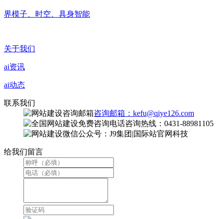
界模子、时空、具身智能
关于我们
ai资讯
ai动态
联系我们
咨询邮箱：kefu@qiye126.com
咨询热线：0431-88981105
微信公众号：J9集团|国际站官网科技
给我们留言