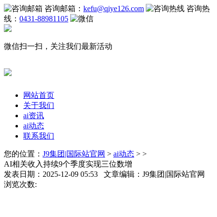
咨询邮箱：
kefu@qiye126.com
咨询热
线：
0431-88981105
微信扫一扫，关注我们最新活动
网站首页
关于我们
ai资讯
ai动态
联系我们
您的位置：
J9集团|国际站官网
>
ai动态
> >
AI相关收入持续9个季度实现三位数增
发表日期：2025-12-09 05:53 文章编辑：J9集团|国际站官网
浏览次数: