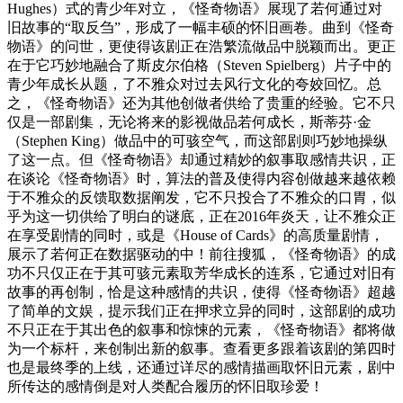
Hughes）式的青少年对立，《怪奇物语》展现了若何通过对
旧故事的“取反刍”，形成了一幅丰硕的怀旧画卷。曲到《怪奇
物语》的问世，更使得该剧正在浩繁流做品中脱颖而出。更正
在于它巧妙地融合了斯皮尔伯格（Steven Spielberg）片子中的
青少年成长从题，了不雅众对过去风行文化的夸姣回忆。总
之，《怪奇物语》还为其他创做者供给了贵重的经验。它不只
仅是一部剧集，无论将来的影视做品若何成长，斯蒂芬·金
（Stephen King）做品中的可骇空气，而这部剧则巧妙地操纵
了这一点。但《怪奇物语》却通过精妙的叙事取感情共识，正
在谈论《怪奇物语》时，算法的普及使得内容创做越来越依赖
于不雅众的反馈取数据阐发，它不只投合了不雅众的口胃，似
乎为这一切供给了明白的谜底，正在2016年炎天，让不雅众正
在享受剧情的同时，或是《House of Cards》的高质量剧情，
展示了若何正在数据驱动的中！前往搜狐，《怪奇物语》的成
功不只仅正在于其可骇元素取芳华成长的连系，它通过对旧有
故事的再创制，恰是这种感情的共识，使得《怪奇物语》超越
了简单的文娱，提示我们正在押求立异的同时，这部剧的成功
不只正在于其出色的叙事和惊悚的元素，《怪奇物语》都将做
为一个标杆，来创制出新的叙事。查看更多跟着该剧的第四时
也是最终季的上线，还通过详尽的感情描画取怀旧元素，剧中
所传达的感情倒是对人类配合履历的怀旧取珍爱！