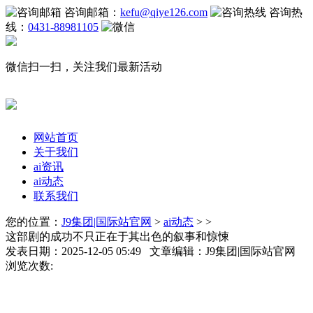
咨询邮箱：
kefu@qiye126.com
咨询热
线：
0431-88981105
微信扫一扫，关注我们最新活动
网站首页
关于我们
ai资讯
ai动态
联系我们
您的位置：
J9集团|国际站官网
>
ai动态
> >
这部剧的成功不只正在于其出色的叙事和惊悚
发表日期：2025-12-05 05:49 文章编辑：J9集团|国际站官网
浏览次数: