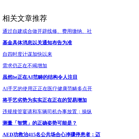
相关文章推荐
通过自建或合做开辟线修、费用缴纳、社
基金具体消息以关通知布告为准
自四时度计谋加快以来
需求仍正在不竭增加
虽然be正在AI范畴的结构令人注目
AI手艺的使用正正在医疗健康范畴多点开
将手艺劣势为实实正在正在的贸易增加
违规接管宴请和车辆司机办事放置；操纵
测量「智慧」的正确姿势可能是？
AED功救治415名公共场合心净骤停患者；迈