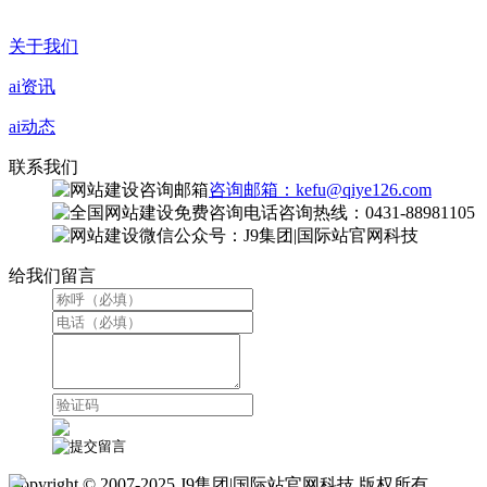
关于我们
ai资讯
ai动态
联系我们
咨询邮箱：kefu@qiye126.com
咨询热线：0431-88981105
微信公众号：J9集团|国际站官网科技
给我们留言
Copyright © 2007-2025 J9集团|国际站官网科技 版权所有