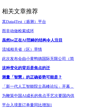
相关文章推荐
其Data4Test（盾测）平台
而非动做检索或环
虽然be正在AI范畴的结构令人注目
流域相关省（区）旱情
此次发布会由小黄鸭德国际无限公司（简
这种变化的背后是焦点的迁
测量「智慧」的正确姿势可能是？
「新一代人工智能院士高峰论坛」开幕，
为鞭策中国AI成长的焦点手艺次要国内供
平台入境逛订单量同比增加1