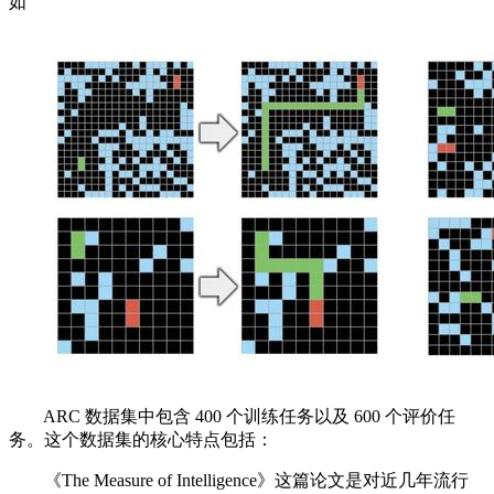
如
ARC 数据集中包含 400 个训练任务以及 600 个评价任
务。这个数据集的核心特点包括：
《The Measure of Intelligence》这篇论文是对近几年流行