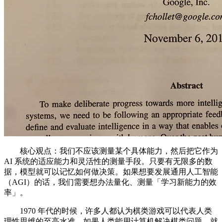
核心观点：我们不应该测量某个具体能力，然后把它作为
AI 系统的适应能力和灵活性的测量手段。只要有无限多的数
据，模型就可以记忆如何做决策。如果想要发展通用人工智能
（AGI）的话，我们需要想办法量化、测量「学习新能力的效
率」。
1970 年代的时候，许多人都认为棋类游戏可以代表人类
理性思维的至高水准，如果人类能用计算机解决棋类问题，就