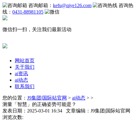
咨询邮箱：
kefu@qiye126.com
咨询热
线：
0431-88981105
微信扫一扫，关注我们最新活动
网站首页
关于我们
ai资讯
ai动态
联系我们
您的位置：
J9集团|国际站官网
>
ai动态
> >
测量「智慧」的正确姿势可能是？
发表日期：2025-03-01 16:34 文章编辑：J9集团|国际站官网
浏览次数: