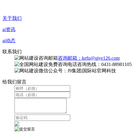
关于我们
ai资讯
ai动态
联系我们
咨询邮箱：kefu@qiye126.com
咨询热线：0431-88981105
微信公众号：J9集团|国际站官网科技
给我们留言