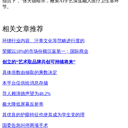
指点下，”张天德暗示，鞭策AI手艺深度融入医疗卫生各环
节。
相关文章推荐
环绕行业内容、汗青文化等范畴进行度的
荣耀以18%的市场份额沉返第一；国际商业
创立的“艺术取品牌共创可持续将来”
具体倍数由抽取的乘数决定
本平台仅供给消息存储
导人赖清德声望为48.2%
极大降低屏幕反射率
其优良的护眼特征也使其成为学生党的理
国委告急叫停两项手术