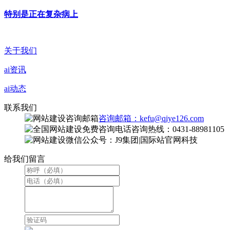
特别是正在复杂病上
关于我们
ai资讯
ai动态
联系我们
咨询邮箱：kefu@qiye126.com
咨询热线：0431-88981105
微信公众号：J9集团|国际站官网科技
给我们留言